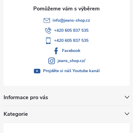
info
@
jeans-shop.cz
+420 605 837 535
+420 605 837 535
Facebook
jeans_shop.cz/
Projděte si náš Youtube kanál
Informace pro vás
Kategorie