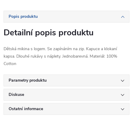
Popis produktu
Detailní popis produktu
Dětská mikina s logem. Se zapínáním na zip. Kapuce a klokaní
kapsa. Dlouhé rukávy s náplety. Jednobarevná. Materiál: 100%
Cotton
Parametry produktu
Diskuse
Ostatní informace