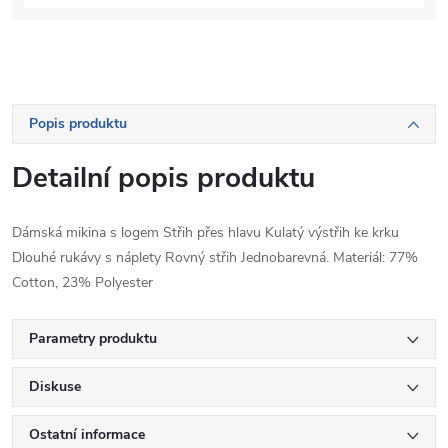
Popis produktu
Detailní popis produktu
Dámská mikina s logem Střih přes hlavu Kulatý výstřih ke krku
Dlouhé rukávy s náplety Rovný střih Jednobarevná. Materiál: 77%
Cotton, 23% Polyester
Parametry produktu
Diskuse
Ostatní informace