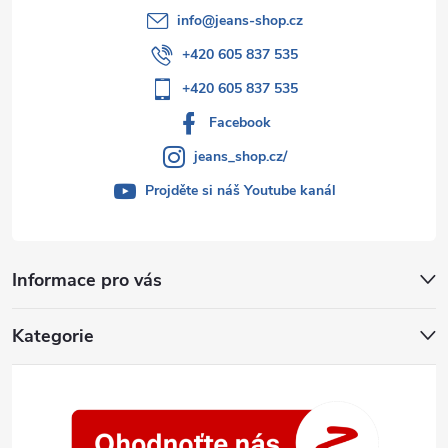
info
@
jeans-shop.cz
+420 605 837 535
+420 605 837 535
Facebook
jeans_shop.cz/
Projděte si náš Youtube kanál
Informace pro vás
Kategorie