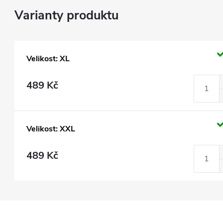
Velikost: XL
489 Kč
Velikost: XXL
489 Kč