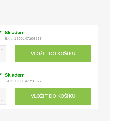
Skladem
EAN:
1200147296215
VLOŽIT DO KOŠÍKU
Skladem
EAN:
1200147296222
VLOŽIT DO KOŠÍKU