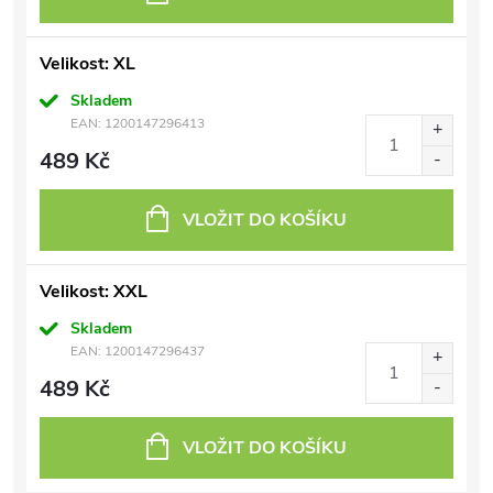
Velikost: XL
Skladem
EAN:
1200147296413
489 Kč
VLOŽIT DO KOŠÍKU
Velikost: XXL
Skladem
EAN:
1200147296437
489 Kč
VLOŽIT DO KOŠÍKU