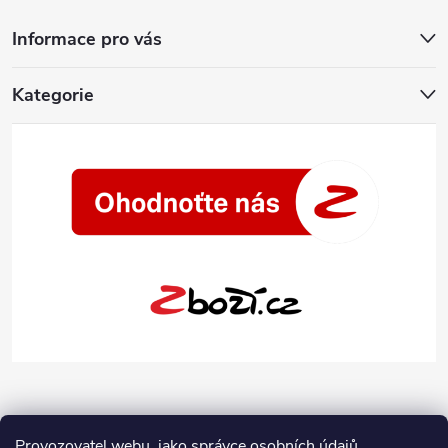
Informace pro vás
Kategorie
Provozovatel webu, jako správce osobních údajů,