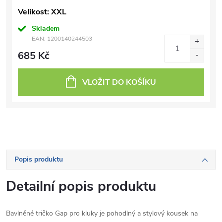
Velikost: XXL
Skladem
EAN:
1200140244503
685 Kč
VLOŽIT DO KOŠÍKU
Popis produktu
Detailní popis produktu
Bavlněné tričko Gap pro kluky je pohodlný a stylový kousek na