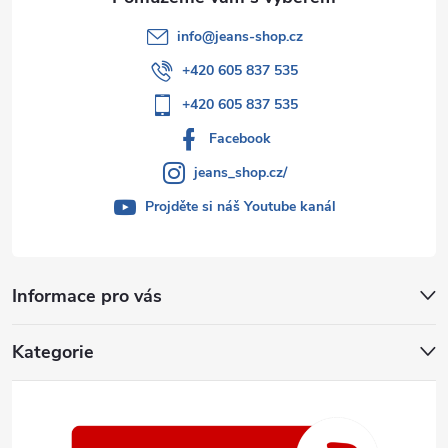
info
@
jeans-shop.cz
+420 605 837 535
+420 605 837 535
Facebook
jeans_shop.cz/
Projděte si náš Youtube kanál
Informace pro vás
Kategorie