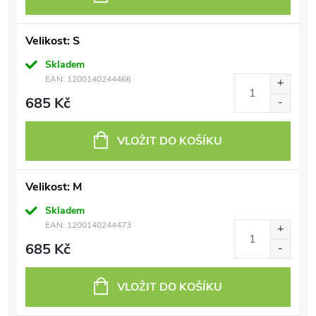
Velikost: S
Skladem
EAN:
1200140244466
685 Kč
VLOŽIT DO KOŠÍKU
Velikost: M
Skladem
EAN:
1200140244473
685 Kč
VLOŽIT DO KOŠÍKU