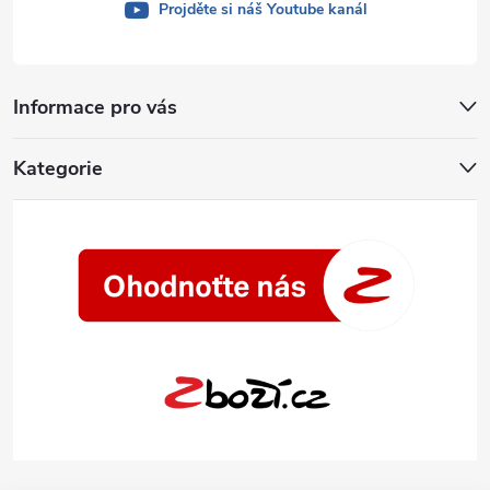
Projděte si náš Youtube kanál
Informace pro vás
Kategorie