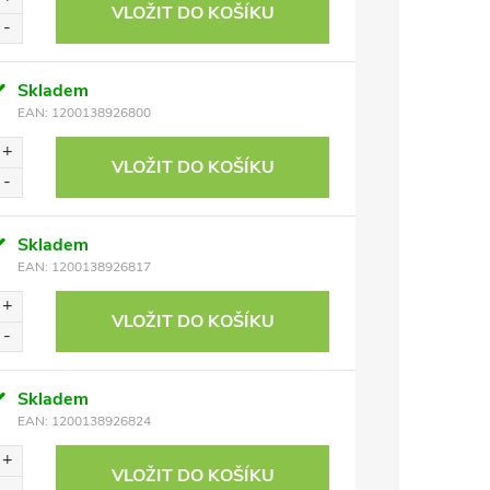
VLOŽIT DO KOŠÍKU
Skladem
EAN:
1200138926800
VLOŽIT DO KOŠÍKU
Skladem
EAN:
1200138926817
VLOŽIT DO KOŠÍKU
Skladem
EAN:
1200138926824
VLOŽIT DO KOŠÍKU