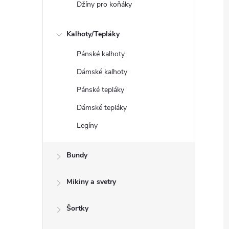
Džíny pro koňáky
Kalhoty/Tepláky
Pánské kalhoty
Dámské kalhoty
Pánské tepláky
Dámské tepláky
Legíny
Bundy
Mikiny a svetry
Šortky