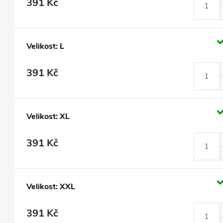
391 Kč
Velikost: L
391 Kč
Velikost: XL
391 Kč
Velikost: XXL
391 Kč