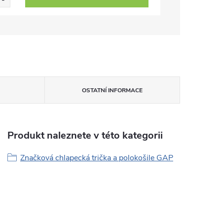
OSTATNÍ INFORMACE
Produkt naleznete v této kategorii
Značková chlapecká trička a polokošile GAP