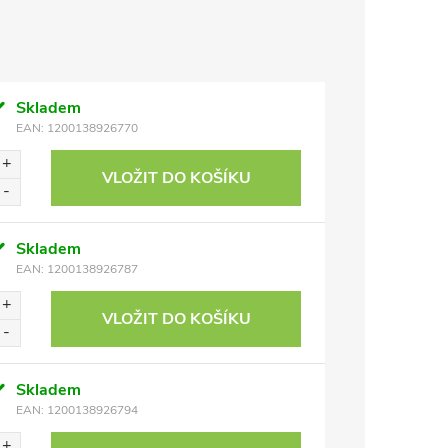
Skladem
EAN:
1200138926770
VLOŽIT DO KOŠÍKU
Skladem
EAN:
1200138926787
VLOŽIT DO KOŠÍKU
Skladem
EAN:
1200138926794