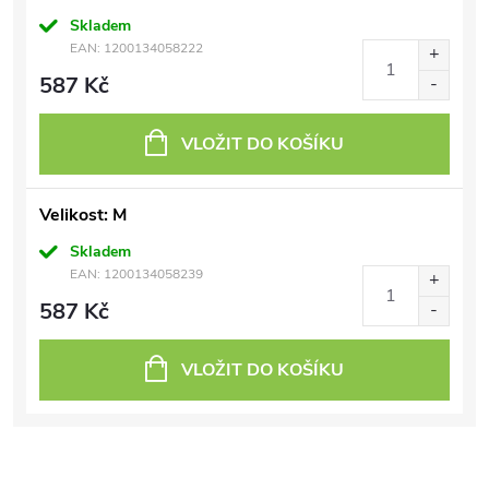
Skladem
EAN:
1200134058222
587 Kč
VLOŽIT DO KOŠÍKU
Velikost: M
Skladem
EAN:
1200134058239
587 Kč
VLOŽIT DO KOŠÍKU