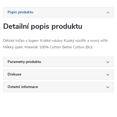
Popis produktu
Detailní popis produktu
Dětské tričko s logem. Krátké rukávy. Kulatý výstřih a rovný střih.
Měkký úplet. Materiál: 100% Cotton Better Cotton (Bci)
Parametry produktu
Diskuse
Ostatní informace