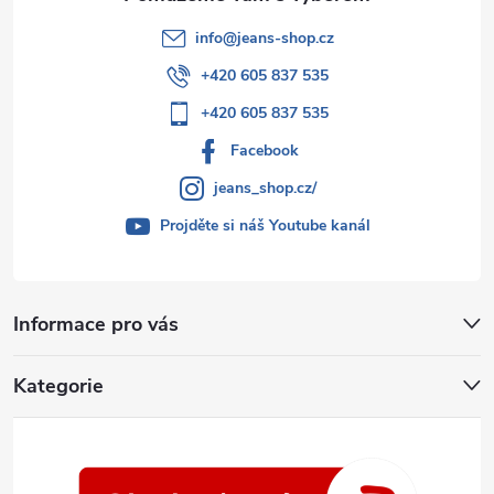
info
@
jeans-shop.cz
+420 605 837 535
+420 605 837 535
Facebook
jeans_shop.cz/
Projděte si náš Youtube kanál
Informace pro vás
Kategorie