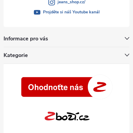
jeans_shop.cz/
Projděte si náš Youtube kanál
Informace pro vás
Kategorie