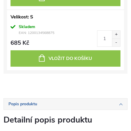
Velikost: S
Skladem
EAN:
1200134568875
685 Kč
VLOŽIT DO KOŠÍKU
Popis produktu
Detailní popis produktu