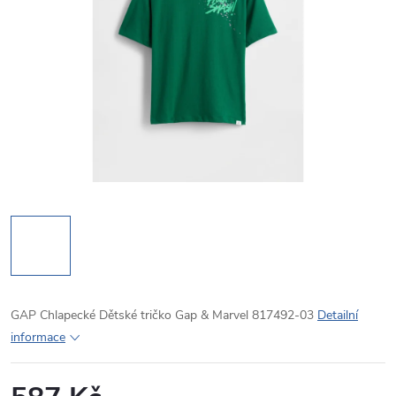
GAP Chlapecké Dětské tričko Gap & Marvel 817492-03
Detailní
informace