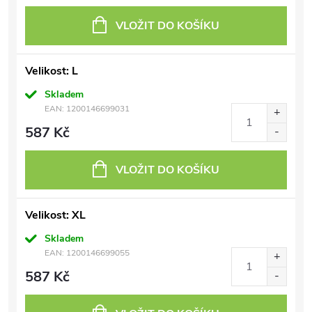
VLOŽIT DO KOŠÍKU
Velikost: L
Skladem
EAN:
1200146699031
587 Kč
VLOŽIT DO KOŠÍKU
Velikost: XL
Skladem
EAN:
1200146699055
587 Kč