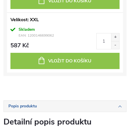
VLOŽIT DO KOŠÍKU
Velikost: XXL
Skladem
EAN:
1200146699062
587 Kč
VLOŽIT DO KOŠÍKU
Popis produktu
Detailní popis produktu