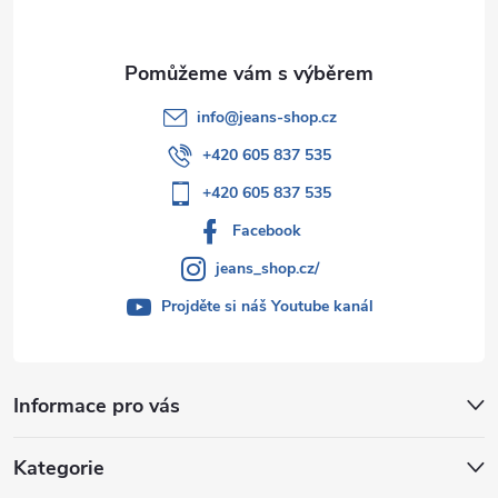
info
@
jeans-shop.cz
+420 605 837 535
+420 605 837 535
Facebook
jeans_shop.cz/
Projděte si náš Youtube kanál
Informace pro vás
Kategorie