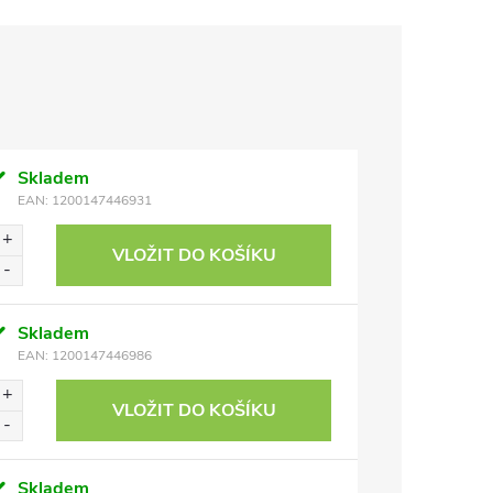
Skladem
EAN:
1200147446931
VLOŽIT DO KOŠÍKU
Skladem
EAN:
1200147446986
VLOŽIT DO KOŠÍKU
Skladem