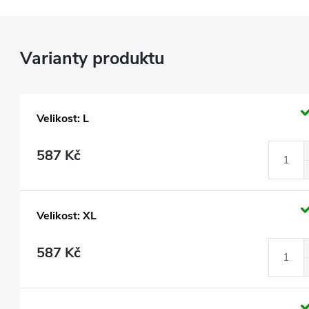
Velikost: L
587 Kč
Velikost: XL
587 Kč