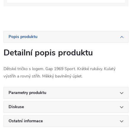
Popis produktu
Detailní popis produktu
Dětské tričko s logem. Gap 1969 Sport. Krátké rukávy. Kulatý
výstřih a rovný střih. Měkký bavlněný úplet.
Parametry produktu
Diskuse
Ostatní informace