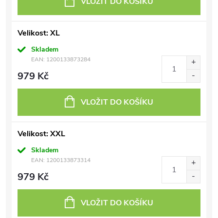
VLOŽIT DO KOŠÍKU
Velikost: XL
Skladem
EAN:
1200133873284
979 Kč
VLOŽIT DO KOŠÍKU
Velikost: XXL
Skladem
EAN:
1200133873314
979 Kč
VLOŽIT DO KOŠÍKU