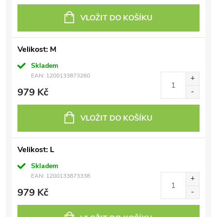
VLOŽIT DO KOŠÍKU
Velikost: M
Skladem
EAN:
1200133873260
979 Kč
VLOŽIT DO KOŠÍKU
Velikost: L
Skladem
EAN:
1200133873338
979 Kč