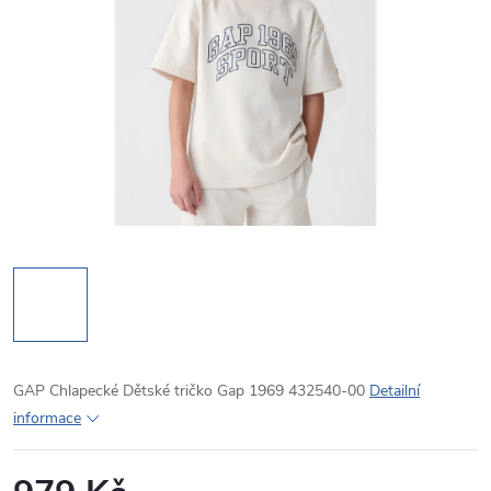
GAP Chlapecké Dětské tričko Gap 1969 432540-00
Detailní
informace