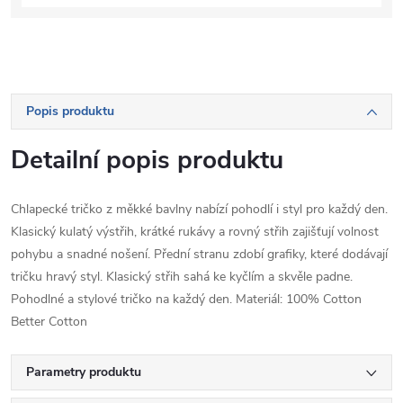
Popis produktu
Detailní popis produktu
Chlapecké tričko z měkké bavlny nabízí pohodlí i styl pro každý den.
Klasický kulatý výstřih, krátké rukávy a rovný střih zajišťují volnost
pohybu a snadné nošení. Přední stranu zdobí grafiky, které dodávají
tričku hravý styl. Klasický střih sahá ke kyčlím a skvěle padne.
Pohodlné a stylové tričko na každý den. Materiál: 100% Cotton
Better Cotton
Parametry produktu