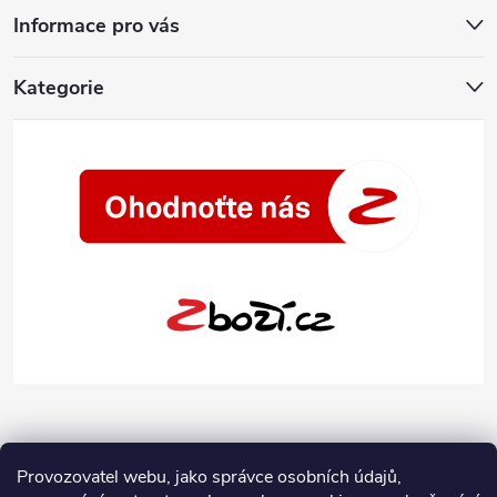
Informace pro vás
Kategorie
Provozovatel webu, jako správce osobních údajů,