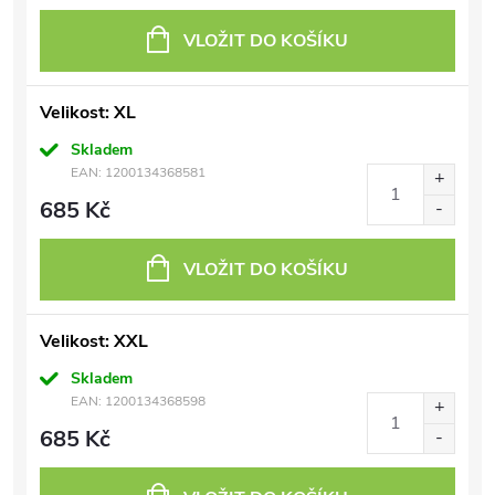
VLOŽIT DO KOŠÍKU
Velikost: XL
Skladem
EAN:
1200134368581
685 Kč
VLOŽIT DO KOŠÍKU
Velikost: XXL
Skladem
EAN:
1200134368598
685 Kč