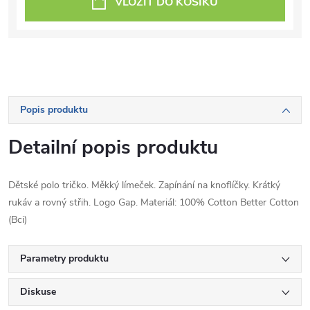
VLOŽIT DO KOŠÍKU
Popis produktu
Detailní popis produktu
Dětské polo tričko. Měkký límeček. Zapínání na knoflíčky. Krátký
rukáv a rovný střih. Logo Gap. Materiál: 100% Cotton Better Cotton
(Bci)
Parametry produktu
Diskuse