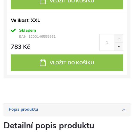
VLOŽIT DO KOŠÍKU
Velikost: XXL
Skladem
EAN:
1200146555931
783 Kč
VLOŽIT DO KOŠÍKU
Popis produktu
Detailní popis produktu