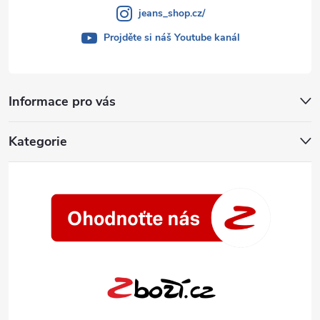
jeans_shop.cz/
Projděte si náš Youtube kanál
Informace pro vás
Kategorie