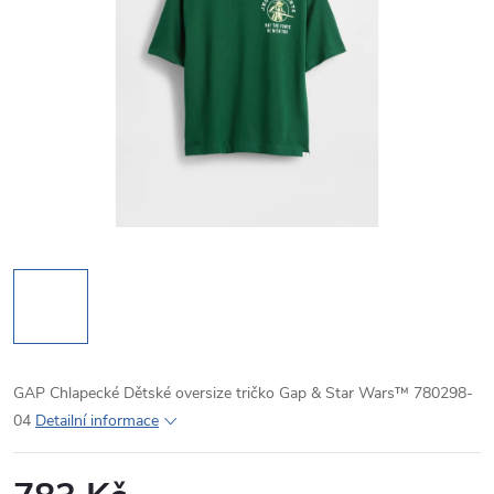
GAP Chlapecké Dětské oversize tričko Gap & Star Wars™ 780298-
04
Detailní informace