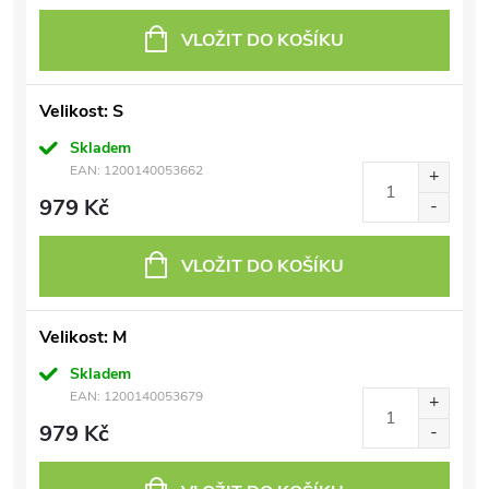
VLOŽIT DO KOŠÍKU
Velikost: S
Skladem
EAN:
1200140053662
979 Kč
VLOŽIT DO KOŠÍKU
Velikost: M
Skladem
EAN:
1200140053679
979 Kč