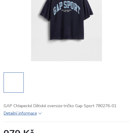
GAP Chlapecké Dětské oversize tričko Gap Sport 780276-01
Detailní informace