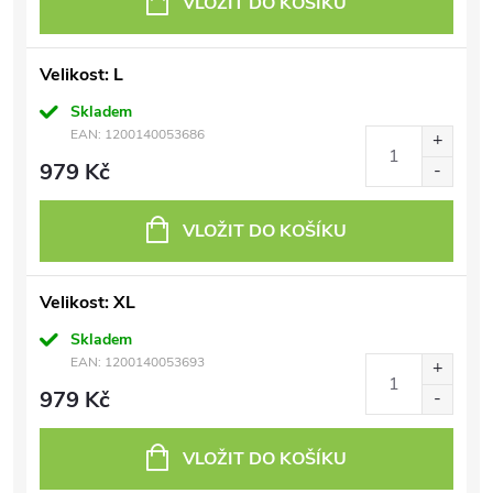
VLOŽIT DO KOŠÍKU
Velikost: L
Skladem
EAN:
1200140053686
979 Kč
VLOŽIT DO KOŠÍKU
Velikost: XL
Skladem
EAN:
1200140053693
979 Kč
VLOŽIT DO KOŠÍKU