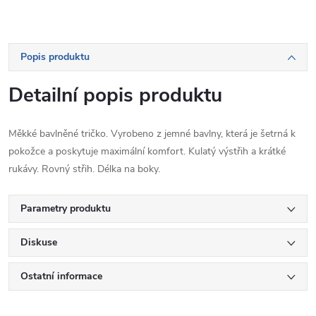
Popis produktu
Detailní popis produktu
Měkké bavlněné tričko. Vyrobeno z jemné bavlny, která je šetrná k
pokožce a poskytuje maximální komfort. Kulatý výstřih a krátké
rukávy. Rovný střih. Délka na boky.
Parametry produktu
Diskuse
Ostatní informace