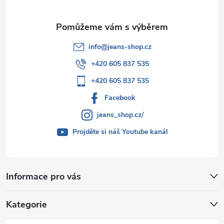
info
@
jeans-shop.cz
+420 605 837 535
+420 605 837 535
Facebook
jeans_shop.cz/
Projděte si náš Youtube kanál
Informace pro vás
Kategorie