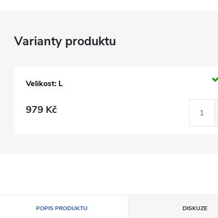
Velikost: L
979 Kč
POPIS PRODUKTU
DISKUZE