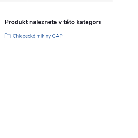
Produkt naleznete v této kategorii
Chlapecké mikiny GAP