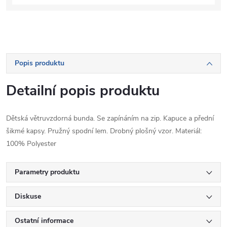
Popis produktu
Detailní popis produktu
Dětská větruvzdorná bunda. Se zapínáním na zip. Kapuce a přední
šikmé kapsy. Pružný spodní lem. Drobný plošný vzor. Materiál:
100% Polyester
Parametry produktu
Diskuse
Ostatní informace