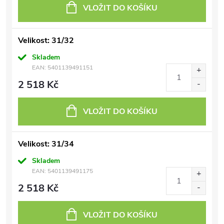
VLOŽIT DO KOŠÍKU
Velikost: 31/32
Skladem
EAN:
5401139491151
2 518 Kč
VLOŽIT DO KOŠÍKU
Velikost: 31/34
Skladem
EAN:
5401139491175
2 518 Kč
VLOŽIT DO KOŠÍKU