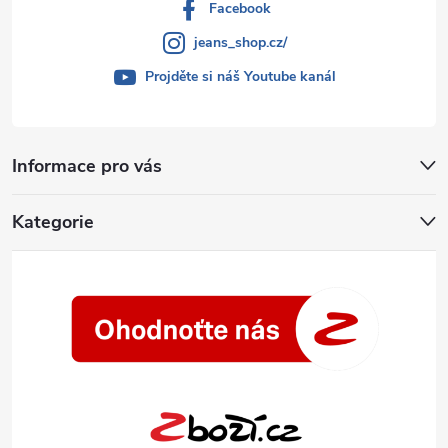
Facebook
jeans_shop.cz/
Projděte si náš Youtube kanál
Informace pro vás
Kategorie