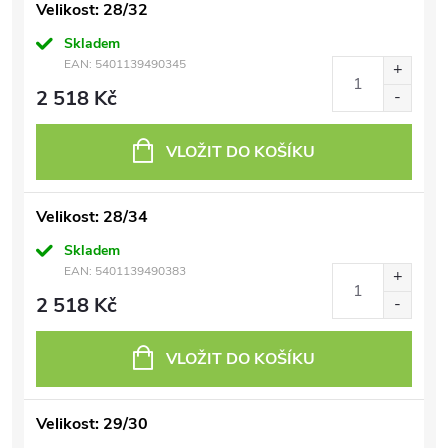
Velikost: 28/32
Skladem
EAN:
5401139490345
2 518 Kč
VLOŽIT DO KOŠÍKU
Velikost: 28/34
Skladem
EAN:
5401139490383
2 518 Kč
VLOŽIT DO KOŠÍKU
Velikost: 29/30