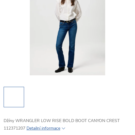
Džíny WRANGLER LOW RISE BOLD BOOT CANYON CREST
112371207
Detailní informace