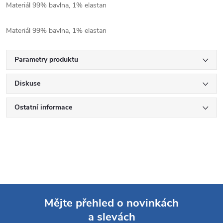
Materiál 99% bavlna, 1% elastan
Materiál 99% bavlna, 1% elastan
Parametry produktu
Diskuse
Ostatní informace
Mějte přehled o novinkách
a slevách