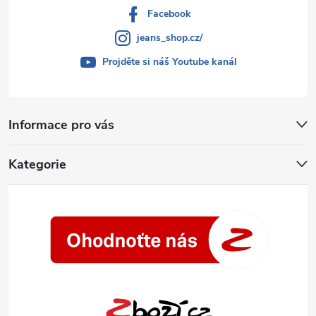
Facebook
jeans_shop.cz/
Projděte si náš Youtube kanál
Informace pro vás
Kategorie