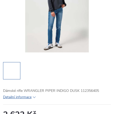
Dámské rifle WRANGLER PIPER INDIGO DUSK 112356405
Detailní informace