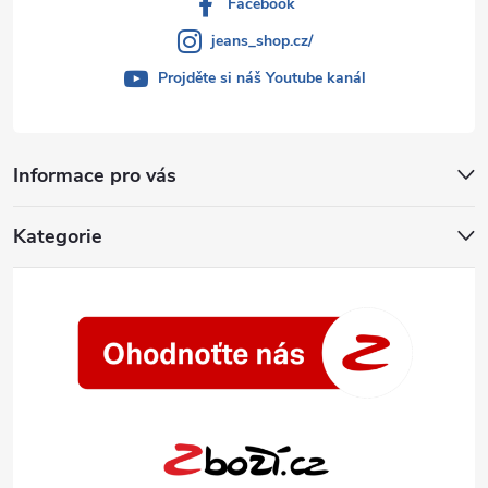
Facebook
jeans_shop.cz/
Projděte si náš Youtube kanál
Informace pro vás
Kategorie