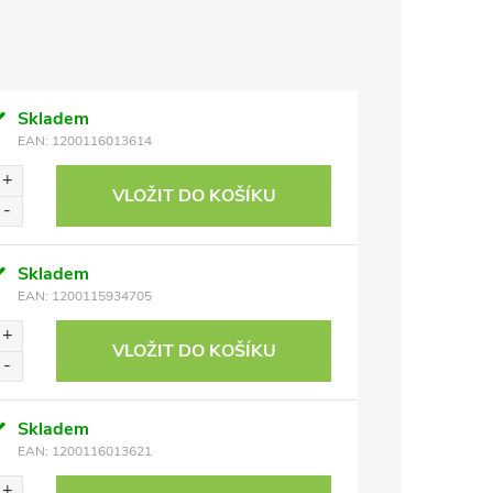
Skladem
EAN:
1200116013614
VLOŽIT DO KOŠÍKU
Skladem
EAN:
1200115934705
VLOŽIT DO KOŠÍKU
Skladem
EAN:
1200116013621