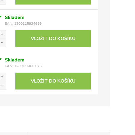
Skladem
EAN:
1200115934699
VLOŽIT DO KOŠÍKU
Skladem
EAN:
1200116013676
VLOŽIT DO KOŠÍKU