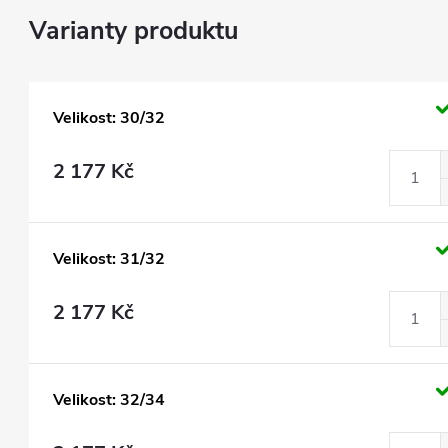
Velikost: 30/32
2 177 Kč
Velikost: 31/32
2 177 Kč
Velikost: 32/34