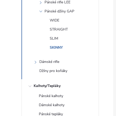
Pánské rifle LEE
Pánské džíny GAP
WIDE
STRAIGHT
SLIM
SKINNY
Dámské rifle
Džíny pro koňáky
Kalhoty/Tepláky
Pánské kalhoty
Dámské kalhoty
Pánské tepláky