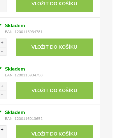
VLOŽIT DO KOŠÍKU
Skladem
EAN:
1200115934781
VLOŽIT DO KOŠÍKU
Skladem
EAN:
1200115934750
VLOŽIT DO KOŠÍKU
Skladem
EAN:
1200116013652
VLOŽIT DO KOŠÍKU