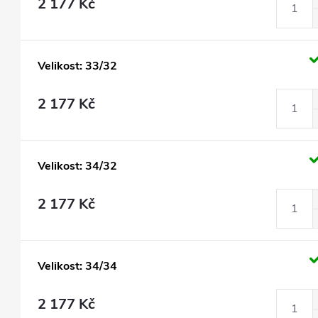
2 177 Kč
Velikost: 33/32
2 177 Kč
Velikost: 34/32
2 177 Kč
Velikost: 34/34
2 177 Kč