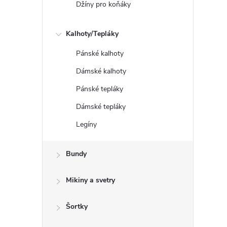
Džíny pro koňáky
Kalhoty/Tepláky
Pánské kalhoty
Dámské kalhoty
Pánské tepláky
Dámské tepláky
Legíny
Bundy
Mikiny a svetry
Šortky