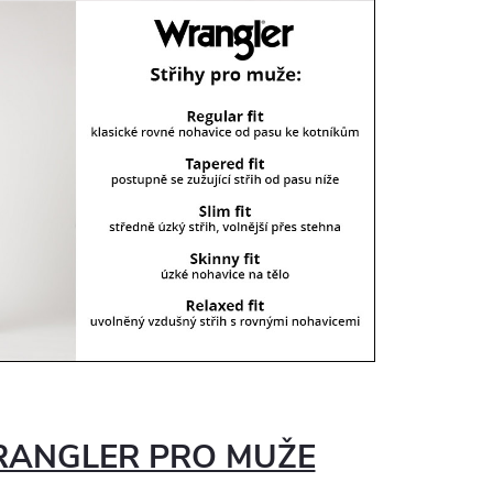
RANGLER PRO MUŽE