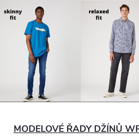
MODELOVÉ ŘADY DŽÍNŮ W