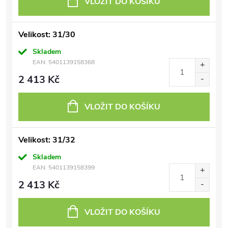
VLOŽIT DO KOŠÍKU
Velikost: 31/30
Skladem
EAN:
5401139158368
2 413 Kč
VLOŽIT DO KOŠÍKU
Velikost: 31/32
Skladem
EAN:
5401139158399
2 413 Kč
VLOŽIT DO KOŠÍKU