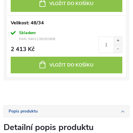
VLOŽIT DO KOŠÍKU
Velikost: 48/34
Skladem
EAN:
5401139181908
2 413 Kč
VLOŽIT DO KOŠÍKU
Popis produktu
Detailní popis produktu