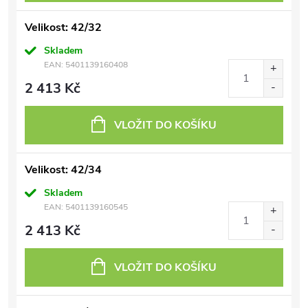
Velikost: 42/32
Skladem
EAN:
5401139160408
2 413 Kč
VLOŽIT DO KOŠÍKU
Velikost: 42/34
Skladem
EAN:
5401139160545
2 413 Kč
VLOŽIT DO KOŠÍKU