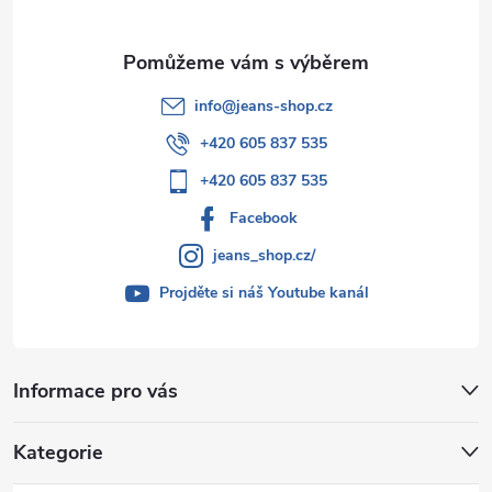
info
@
jeans-shop.cz
+420 605 837 535
+420 605 837 535
Facebook
jeans_shop.cz/
Projděte si náš Youtube kanál
Informace pro vás
Kategorie