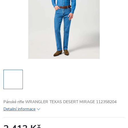
Pánské rifle WRANGLER TEXAS DESERT MIRAGE 112358204
Detailní informace