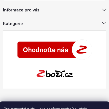
Informace pro vás
Kategorie