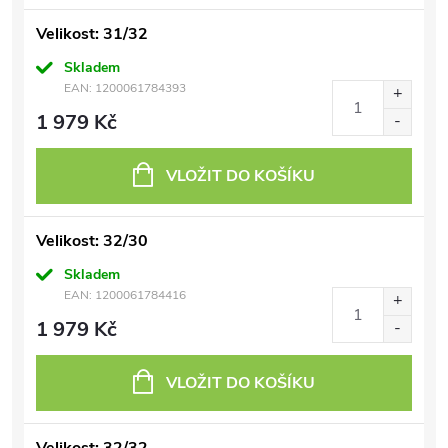
Velikost: 31/32
Skladem
EAN:
1200061784393
1 979 Kč
VLOŽIT DO KOŠÍKU
Velikost: 32/30
Skladem
EAN:
1200061784416
1 979 Kč
VLOŽIT DO KOŠÍKU