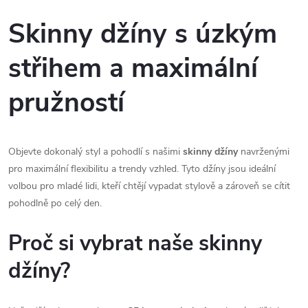
Skinny džíny s úzkým
střihem a maximální
pružností
Objevte dokonalý styl a pohodlí s našimi
skinny džíny
navrženými
pro maximální flexibilitu a trendy vzhled. Tyto džíny jsou ideální
volbou pro mladé lidi, kteří chtějí vypadat stylově a zároveň se cítit
pohodlně po celý den.
Proč si vybrat naše skinny
džíny?