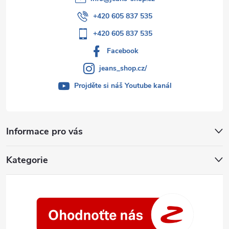
+420 605 837 535
+420 605 837 535
Facebook
jeans_shop.cz/
Projděte si náš Youtube kanál
Informace pro vás
Kategorie