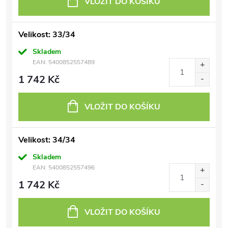
VLOŽIT DO KOŠÍKU
Velikost: 33/34
Skladem
EAN:
5400852557489
1 742 Kč
VLOŽIT DO KOŠÍKU
Velikost: 34/34
Skladem
EAN:
5400852557496
1 742 Kč
VLOŽIT DO KOŠÍKU