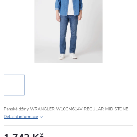
Pánské džíny WRANGLER W10GM614V REGULAR MID STONE
Detailní informace