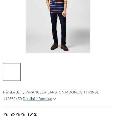
Pánské džíny WRANGLER LARSTON MOONLIGHT RINSE
112362459
Detailní informace