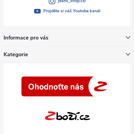
jeans_shop.cz/
Projděte si náš Youtube kanál
Informace pro vás
Kategorie