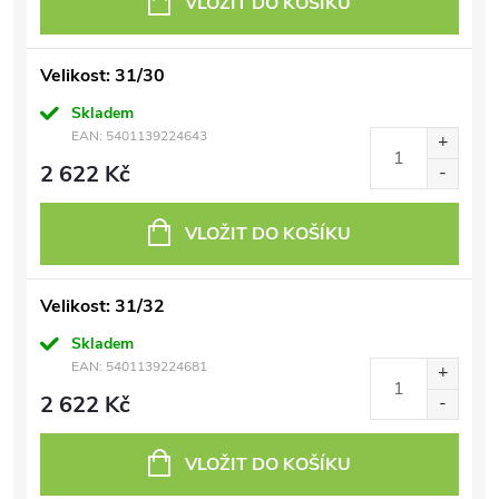
VLOŽIT DO KOŠÍKU
Velikost: 31/30
Skladem
EAN:
5401139224643
2 622 Kč
VLOŽIT DO KOŠÍKU
Velikost: 31/32
Skladem
EAN:
5401139224681
2 622 Kč
VLOŽIT DO KOŠÍKU