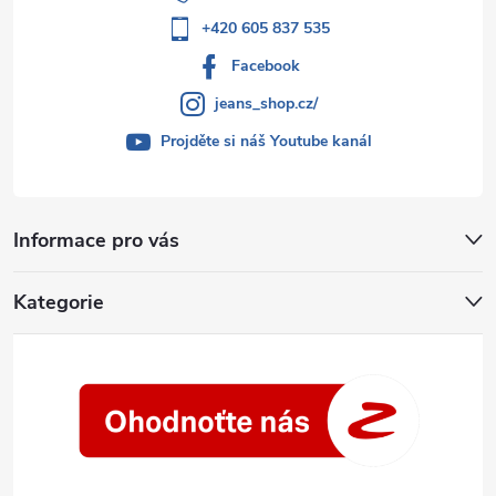
+420 605 837 535
Facebook
jeans_shop.cz/
Projděte si náš Youtube kanál
Informace pro vás
Kategorie