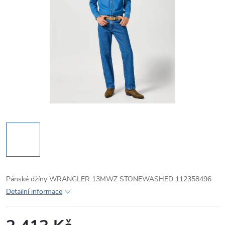
Pánské džíny WRANGLER 13MWZ STONEWASHED 112358496
Detailní informace