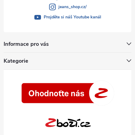
jeans_shop.cz/
Projděte si náš Youtube kanál
Informace pro vás
Kategorie