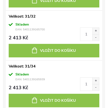
VLOŽIT DO KOŠÍKU
Velikost: 31/32
Skladem
EAN:
5401139165700
2 413 Kč
VLOŽIT DO KOŠÍKU
Velikost: 31/34
Skladem
EAN:
5401139165939
2 413 Kč
VLOŽIT DO KOŠÍKU