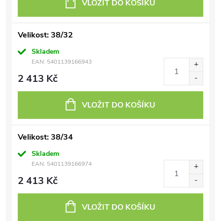
VLOŽIT DO KOŠÍKU
Velikost: 38/32
Skladem
EAN:
5401139166943
2 413 Kč
VLOŽIT DO KOŠÍKU
Velikost: 38/34
Skladem
EAN:
5401139166974
2 413 Kč
VLOŽIT DO KOŠÍKU