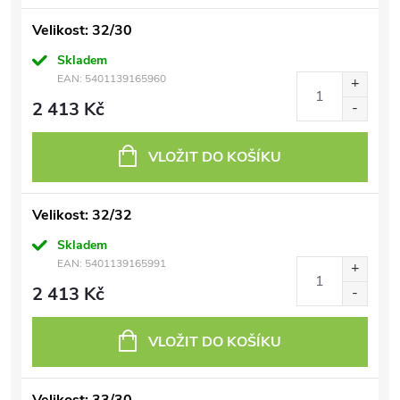
Velikost: 32/30
Skladem
EAN:
5401139165960
2 413 Kč
VLOŽIT DO KOŠÍKU
Velikost: 32/32
Skladem
EAN:
5401139165991
2 413 Kč
VLOŽIT DO KOŠÍKU