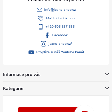
info
@
jeans-shop.cz
+420 605 837 535
+420 605 837 535
Facebook
jeans_shop.cz/
Projděte si náš Youtube kanál
Informace pro vás
Kategorie