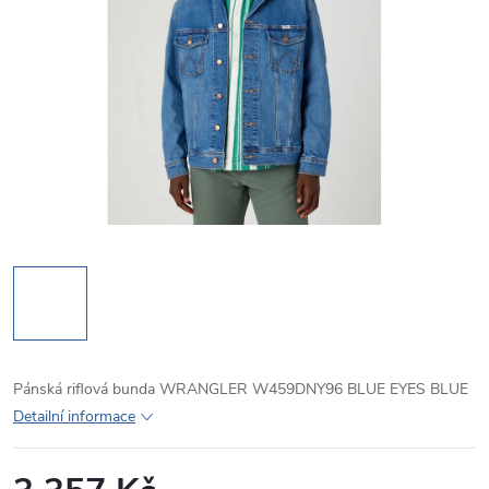
Pánská riflová bunda WRANGLER W459DNY96 BLUE EYES BLUE
Detailní informace