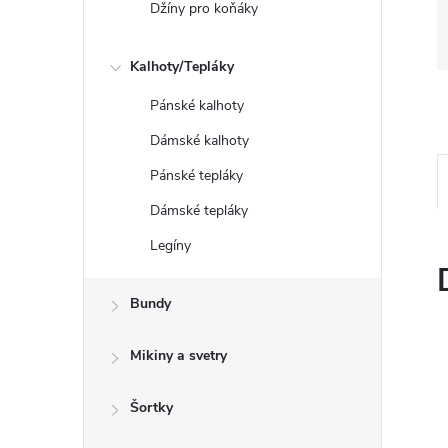
Džíny pro koňáky
Kalhoty/Tepláky
Pánské kalhoty
Dámské kalhoty
Pánské tepláky
Dámské tepláky
Legíny
Bundy
Mikiny a svetry
Šortky