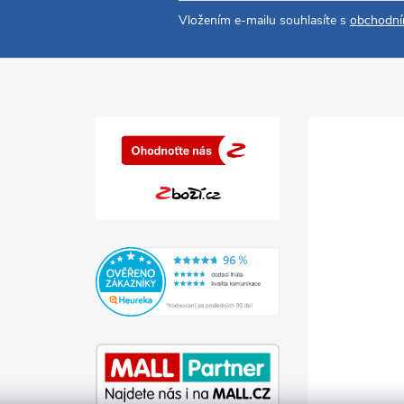
Vložením e-mailu souhlasíte s
obchodní