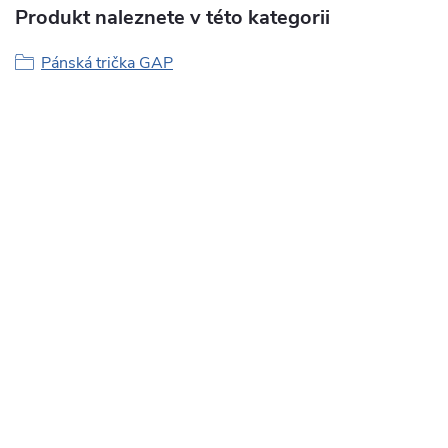
Produkt naleznete v této kategorii
Pánská trička GAP