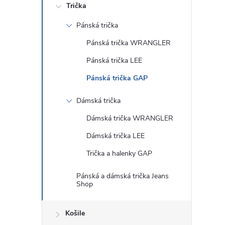
Trička
Pánská trička
Pánská trička WRANGLER
Pánská trička LEE
Pánská trička GAP
Dámská trička
Dámská trička WRANGLER
Dámská trička LEE
Trička a halenky GAP
Pánská a dámská trička Jeans
Shop
Košile