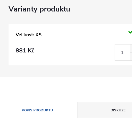
Velikost: XS
881 Kč
POPIS PRODUKTU
DISKUZE