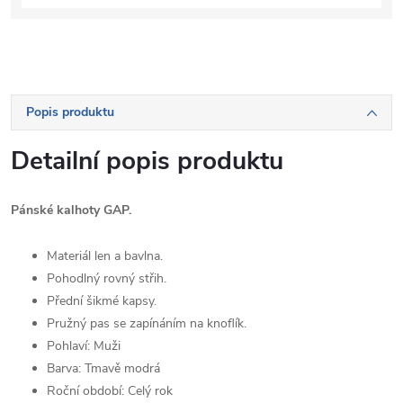
Popis produktu
Detailní popis produktu
Pánské kalhoty GAP.
Materiál len a bavlna.
Pohodlný rovný střih.
Přední šikmé kapsy.
Pružný pas se zapínáním na knoflík.
Pohlaví:
Muži
Barva:
Tmavě modrá
Roční období:
Celý rok