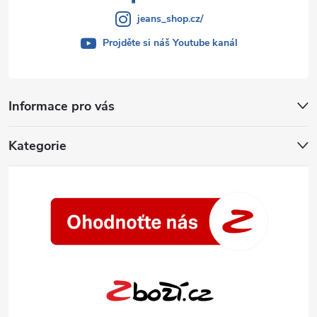
jeans_shop.cz/
Projděte si náš Youtube kanál
Informace pro vás
Kategorie