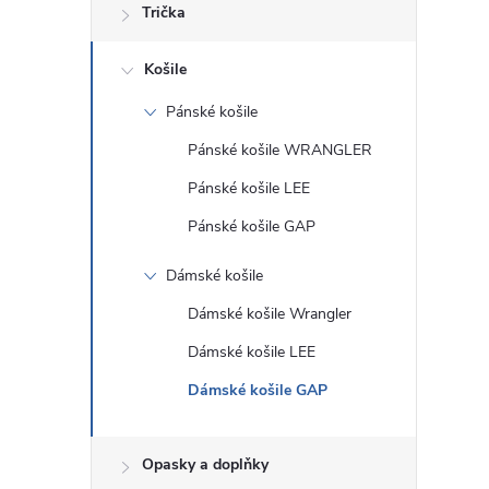
Trička
Košile
Pánské košile
Pánské košile WRANGLER
Pánské košile LEE
Pánské košile GAP
Dámské košile
Dámské košile Wrangler
Dámské košile LEE
Dámské košile GAP
Opasky a doplňky