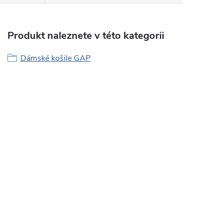
Produkt naleznete v této kategorii
Dámské košile GAP