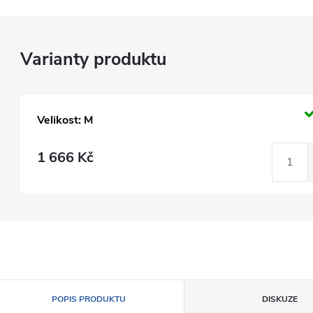
Velikost: M
1 666 Kč
POPIS PRODUKTU
DISKUZE