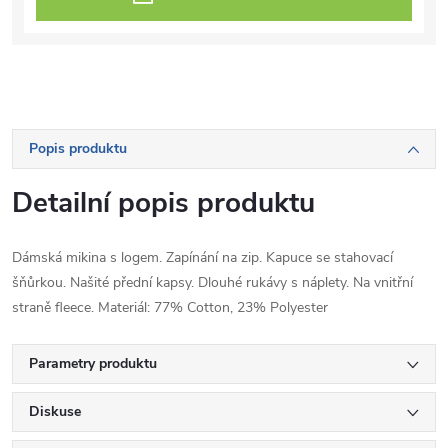
Popis produktu
Detailní popis produktu
Dámská mikina s logem. Zapínání na zip. Kapuce se stahovací
šňůrkou. Našité přední kapsy. Dlouhé rukávy s náplety. Na vnitřní
straně fleece. Materiál: 77% Cotton, 23% Polyester
Parametry produktu
Diskuse