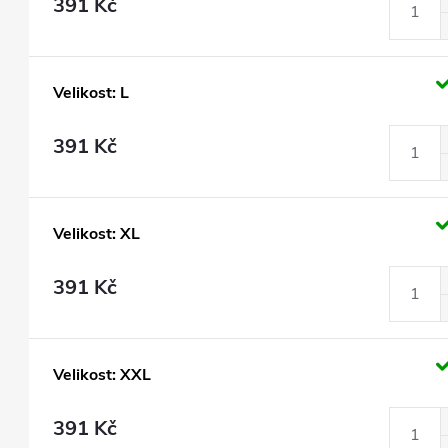
391 Kč
Velikost: L
391 Kč
Velikost: XL
391 Kč
Velikost: XXL
391 Kč