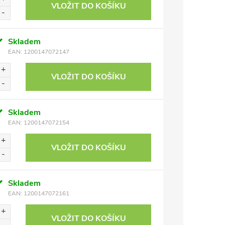
VLOŽIT DO KOŠÍKU
Skladem
EAN:
1200147072147
VLOŽIT DO KOŠÍKU
Skladem
EAN:
1200147072154
VLOŽIT DO KOŠÍKU
Skladem
EAN:
1200147072161
VLOŽIT DO KOŠÍKU