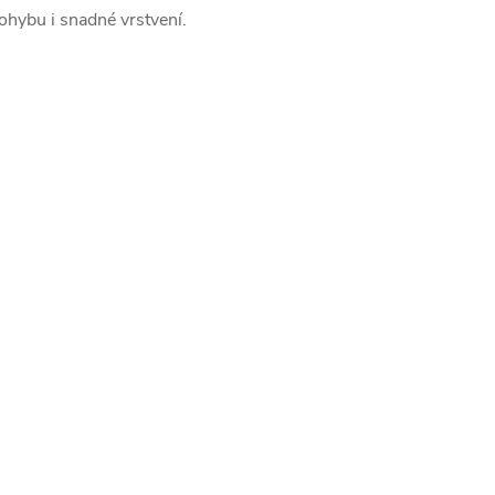
ohybu i snadné vrstvení.