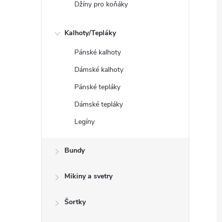
Džíny pro koňáky
Kalhoty/Tepláky
Pánské kalhoty
Dámské kalhoty
Pánské tepláky
Dámské tepláky
Legíny
Bundy
Mikiny a svetry
Šortky