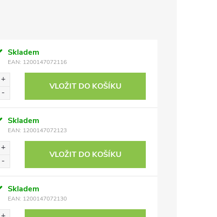
Skladem
EAN:
1200147072116
VLOŽIT DO KOŠÍKU
Skladem
EAN:
1200147072123
VLOŽIT DO KOŠÍKU
Skladem
EAN:
1200147072130