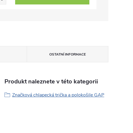
OSTATNÍ INFORMACE
Produkt naleznete v této kategorii
Značková chlapecká trička a polokošile GAP