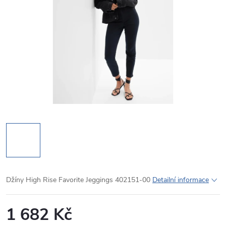
Džíny High Rise Favorite Jeggings 402151-00
Detailní informace
1 682 Kč