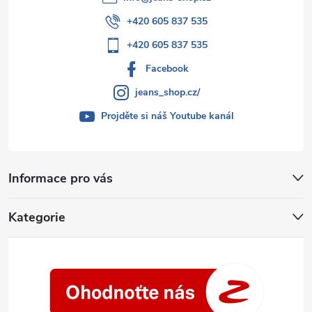
+420 605 837 535
+420 605 837 535
Facebook
jeans_shop.cz/
Projděte si náš Youtube kanál
Informace pro vás
Kategorie