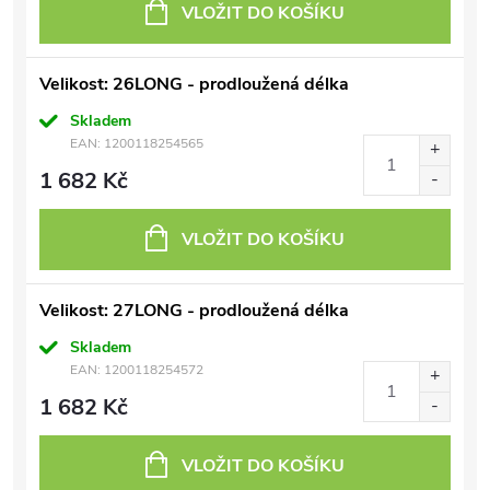
VLOŽIT DO KOŠÍKU
Velikost: 26LONG - prodloužená délka
Skladem
EAN:
1200118254565
1 682 Kč
VLOŽIT DO KOŠÍKU
Velikost: 27LONG - prodloužená délka
Skladem
EAN:
1200118254572
1 682 Kč
VLOŽIT DO KOŠÍKU