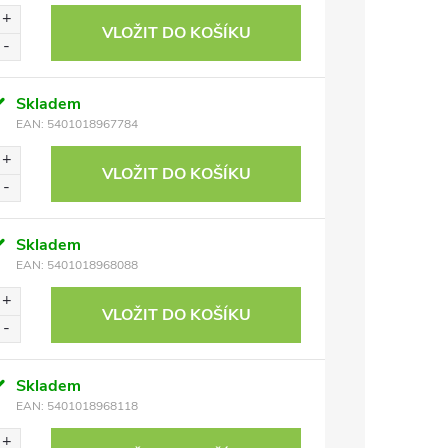
VLOŽIT DO KOŠÍKU
Skladem
EAN:
5401018967784
VLOŽIT DO KOŠÍKU
Skladem
EAN:
5401018968088
VLOŽIT DO KOŠÍKU
Skladem
EAN:
5401018968118