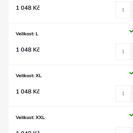
1 048 Kč
Velikost: L
1 048 Kč
Velikost: XL
1 048 Kč
Velikost: XXL