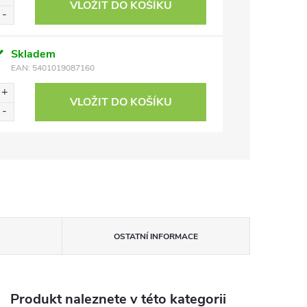
VLOŽIT DO KOŠÍKU
Skladem
EAN:
5401019087160
VLOŽIT DO KOŠÍKU
OSTATNÍ INFORMACE
Produkt naleznete v této kategorii