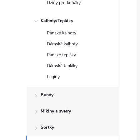
Džíny pro koňáky
Kalhoty/Tepláky
Pánské kalhoty
Dámské kalhoty
Pánské tepláky
Dámské tepláky
Legíny
Bundy
Mikiny a svetry
Šortky