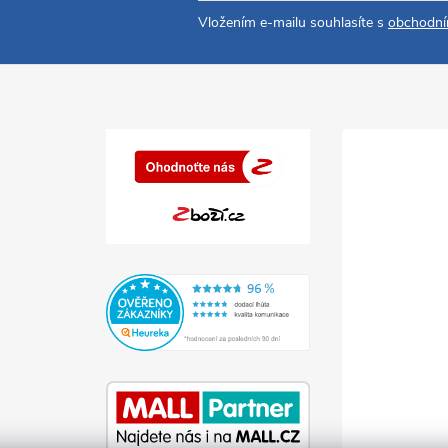
Vložením e-mailu souhlasíte s
obchodní