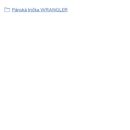
Pánská trička WRANGLER