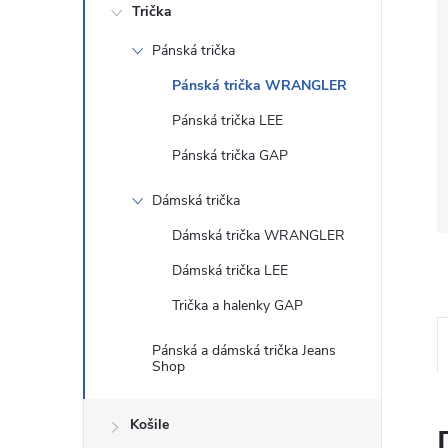
Trička
Pánská trička
Pánská trička WRANGLER
Pánská trička LEE
Pánská trička GAP
Dámská trička
Dámská trička WRANGLER
Dámská trička LEE
Trička a halenky GAP
Pánská a dámská trička Jeans
Shop
Košile