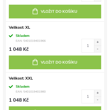
VLOŽIT DO KOŠÍKU
Velikost: XL
Skladem
EAN:
5401019401966
1 048 Kč
VLOŽIT DO KOŠÍKU
Velikost: XXL
Skladem
EAN:
5401019401980
1 048 Kč