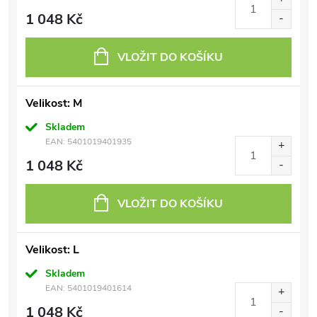
1 048 Kč
VLOŽIT DO KOŠÍKU
Velikost: M
Skladem
EAN:
5401019401935
1 048 Kč
VLOŽIT DO KOŠÍKU
Velikost: L
Skladem
EAN:
5401019401614
1 048 Kč