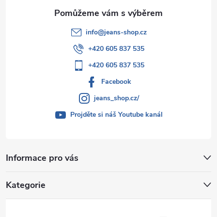
info
@
jeans-shop.cz
+420 605 837 535
+420 605 837 535
Facebook
jeans_shop.cz/
Projděte si náš Youtube kanál
Informace pro vás
Kategorie