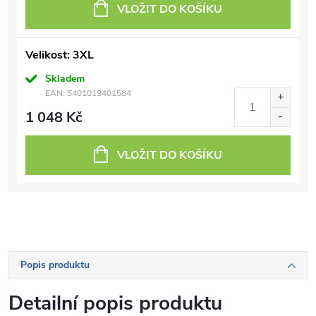
VLOŽIT DO KOŠÍKU
Velikost: 3XL
Skladem
EAN:
5401019401584
1 048 Kč
VLOŽIT DO KOŠÍKU
Popis produktu
Detailní popis produktu