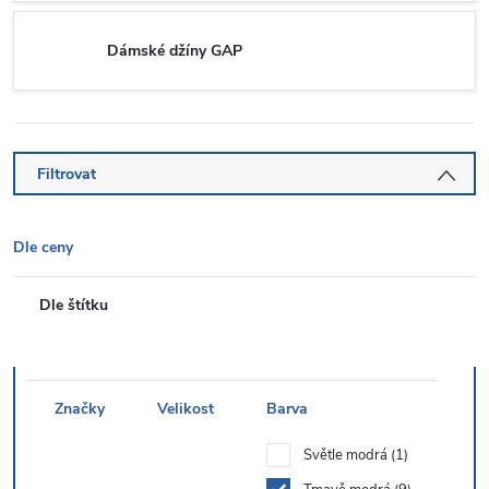
Dámské džíny GAP
Filtrovat
Dle ceny
Dle štítku
Značky
Velikost
Barva
Světle modrá
1