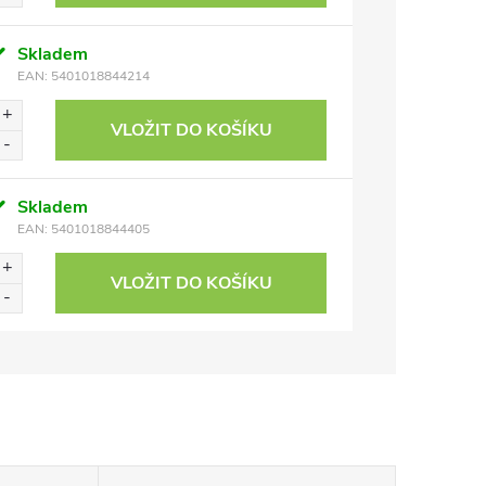
Skladem
EAN:
5401018844214
VLOŽIT DO KOŠÍKU
Skladem
EAN:
5401018844405
VLOŽIT DO KOŠÍKU