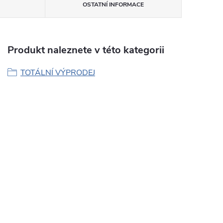
OSTATNÍ INFORMACE
Produkt naleznete v této kategorii
TOTÁLNÍ VÝPRODEJ