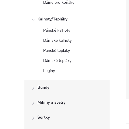
Džíny pro koňáky
Kalhoty/Tepláky
Pánské kalhoty
Dámské kalhoty
Pánské tepláky
Dámské tepláky
Legíny
Bundy
Mikiny a svetry
Šortky