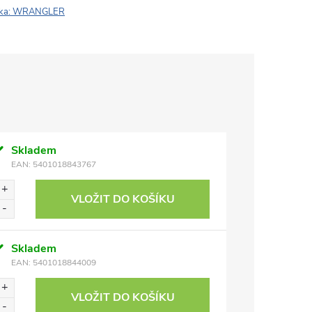
ka:
WRANGLER
Skladem
EAN:
5401018843767
VLOŽIT DO KOŠÍKU
Skladem
EAN:
5401018844009
VLOŽIT DO KOŠÍKU