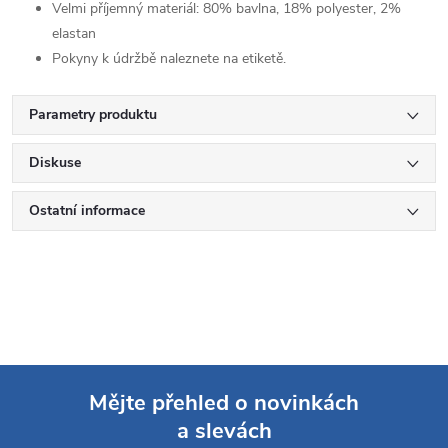
Velmi příjemný materiál: 80% bavlna, 18% polyester, 2%
elastan
Pokyny k údržbě naleznete na etiketě.
Parametry produktu
Diskuse
Ostatní informace
Mějte přehled o novinkách
a slevách