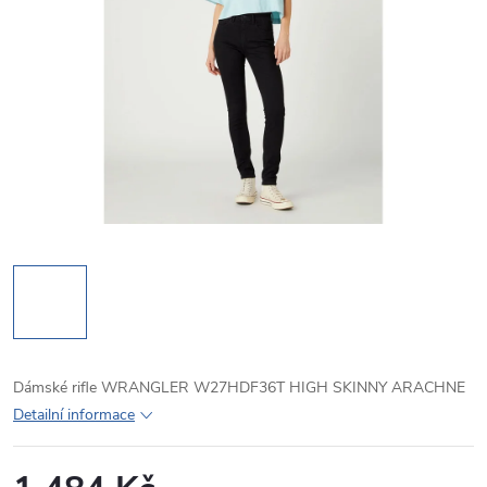
Dámské rifle WRANGLER W27HDF36T HIGH SKINNY ARACHNE
Detailní informace