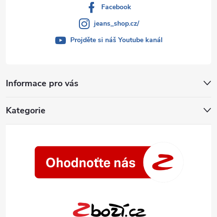
Facebook
jeans_shop.cz/
Projděte si náš Youtube kanál
Informace pro vás
Kategorie