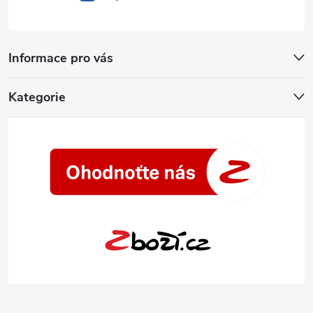
Informace pro vás
Kategorie