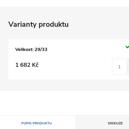
Velikost: 29/33
1 682 Kč
POPIS PRODUKTU
DISKUZE