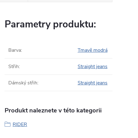
Parametry produktu:
Barva
:
Tmavě modrá
Střih
:
Straight jeans
Dámský střih
:
Straight jeans
Produkt naleznete v této kategorii
RIDER