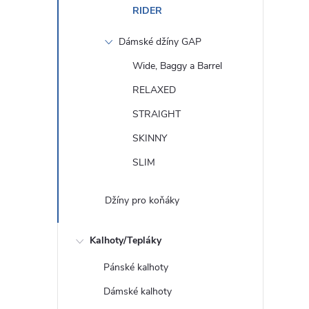
RIDER
Dámské džíny GAP
Wide, Baggy a Barrel
RELAXED
STRAIGHT
SKINNY
SLIM
Džíny pro koňáky
Kalhoty/Tepláky
Pánské kalhoty
Dámské kalhoty