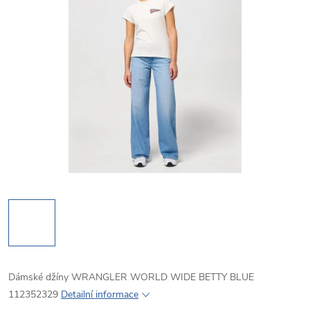
Dámské džíny WRANGLER WORLD WIDE BETTY BLUE
112352329
Detailní informace