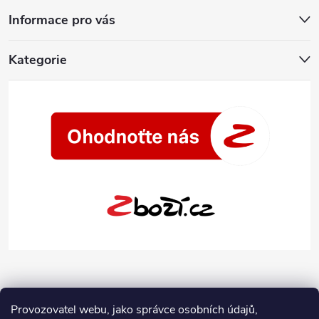
Informace pro vás
Kategorie
Provozovatel webu, jako správce osobních údajů,