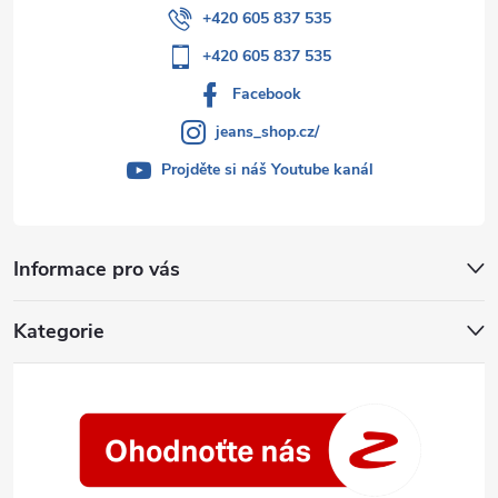
+420 605 837 535
+420 605 837 535
Facebook
jeans_shop.cz/
Projděte si náš Youtube kanál
Informace pro vás
Kategorie