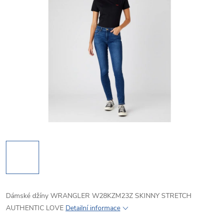
Dámské džíny WRANGLER W28KZM23Z SKINNY STRETCH
AUTHENTIC LOVE
Detailní informace