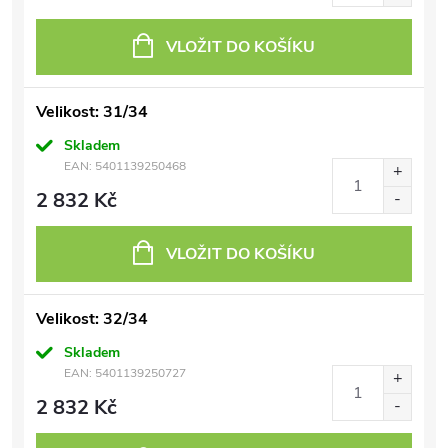
VLOŽIT DO KOŠÍKU
Velikost: 31/34
Skladem
EAN:
5401139250468
2 832 Kč
VLOŽIT DO KOŠÍKU
Velikost: 32/34
Skladem
EAN:
5401139250727
2 832 Kč