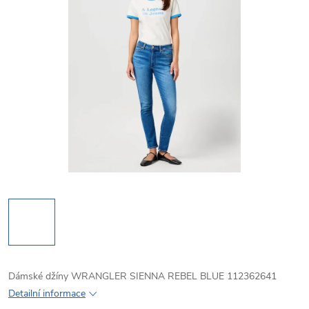
Dámské džíny WRANGLER SIENNA REBEL BLUE 112362641
Detailní informace