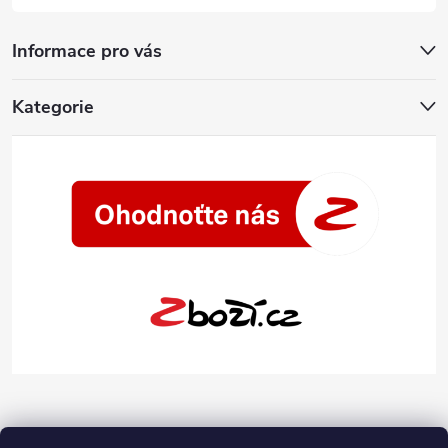
Informace pro vás
Kategorie