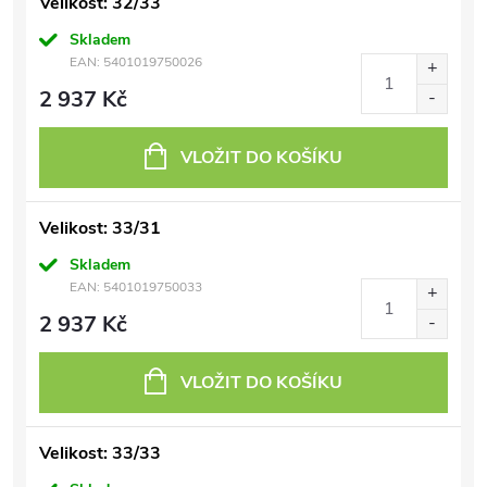
Velikost: 32/33
Skladem
EAN:
5401019750026
2 937 Kč
VLOŽIT DO KOŠÍKU
Velikost: 33/31
Skladem
EAN:
5401019750033
2 937 Kč
VLOŽIT DO KOŠÍKU
Velikost: 33/33