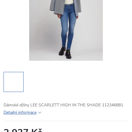
Dámské džíny LEE SCARLETT HIGH IN THE SHADE 112346881
Detailní informace