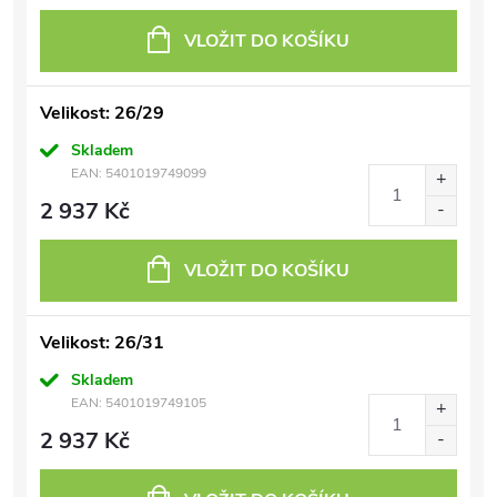
VLOŽIT DO KOŠÍKU
Velikost: 26/29
Skladem
EAN:
5401019749099
2 937 Kč
VLOŽIT DO KOŠÍKU
Velikost: 26/31
Skladem
EAN:
5401019749105
2 937 Kč