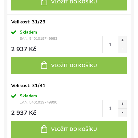
VLOŽIT DO KOŠÍKU
Velikost: 31/29
Skladem
EAN:
5401019749983
2 937 Kč
VLOŽIT DO KOŠÍKU
Velikost: 31/31
Skladem
EAN:
5401019749990
2 937 Kč
VLOŽIT DO KOŠÍKU