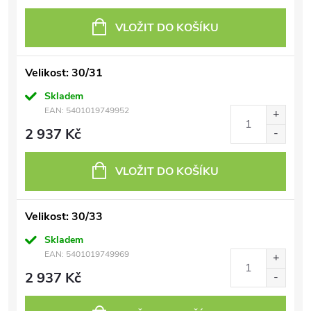
VLOŽIT DO KOŠÍKU
Velikost: 30/31
Skladem
EAN:
5401019749952
2 937 Kč
VLOŽIT DO KOŠÍKU
Velikost: 30/33
Skladem
EAN:
5401019749969
2 937 Kč