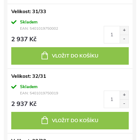
Velikost: 31/33
Skladem
EAN:
5401019750002
2 937 Kč
VLOŽIT DO KOŠÍKU
Velikost: 32/31
Skladem
EAN:
5401019750019
2 937 Kč
VLOŽIT DO KOŠÍKU