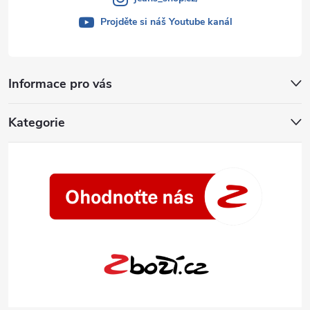
Projděte si náš Youtube kanál
Informace pro vás
Kategorie