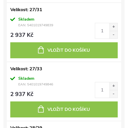
Velikost: 27/31
Skladem
EAN:
5401019749839
2 937 Kč
VLOŽIT DO KOŠÍKU
Velikost: 27/33
Skladem
EAN:
5401019749846
2 937 Kč
VLOŽIT DO KOŠÍKU