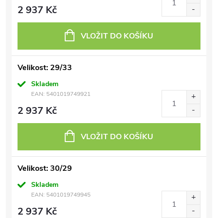
2 937 Kč
VLOŽIT DO KOŠÍKU
Velikost: 29/33
Skladem
EAN:
5401019749921
2 937 Kč
VLOŽIT DO KOŠÍKU
Velikost: 30/29
Skladem
EAN:
5401019749945
2 937 Kč